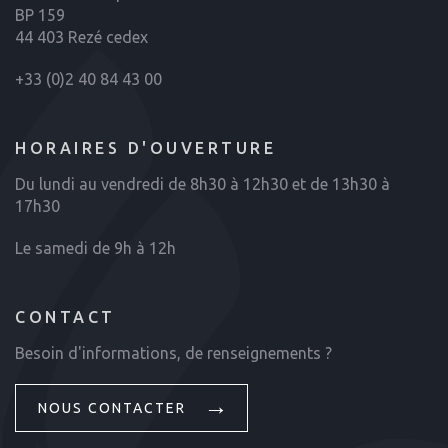
BP 159
44 403 Rezé cedex
+33 (0)2 40 84 43 00
HORAIRES D'OUVERTURE
Du lundi au vendredi de 8h30 à 12h30 et de 13h30 à
17h30
Le samedi de 9h à 12h
CONTACT
Besoin d'informations, de renseignements ?
NOUS CONTACTER