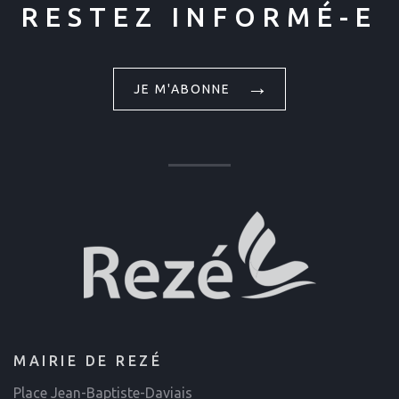
RESTEZ INFORMÉ-E
JE M'ABONNE
MAIRIE DE REZÉ
Place Jean-Baptiste-Daviais