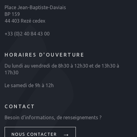
Place Jean-Baptiste-Daviais
BP 159
44 403 Rezé cedex
+33 (0)2 40 84 43 00
HORAIRES D'OUVERTURE
Du lundi au vendredi de 8h30 à 12h30 et de 13h30 à
17h30
Le samedi de 9h à 12h
CONTACT
Besoin d'informations, de renseignements ?
NOUS CONTACTER