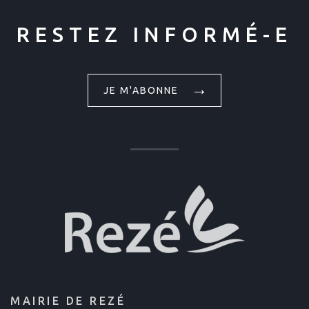
RESTEZ INFORMÉ-E
JE M'ABONNE
MAIRIE DE REZÉ